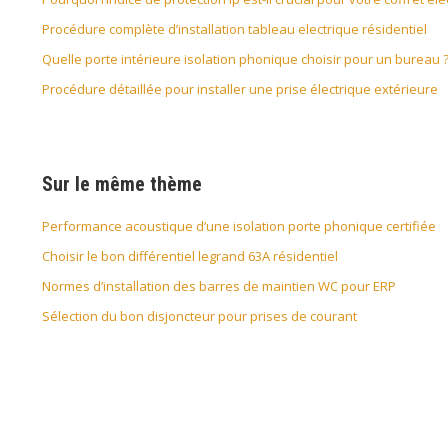
Procédure complète d’installation tableau electrique résidentiel
Quelle porte intérieure isolation phonique choisir pour un bureau 
Procédure détaillée pour installer une prise électrique extérieure
Sur le même thème
Performance acoustique d’une isolation porte phonique certifiée
Choisir le bon différentiel legrand 63A résidentiel
Normes d’installation des barres de maintien WC pour ERP
Sélection du bon disjoncteur pour prises de courant