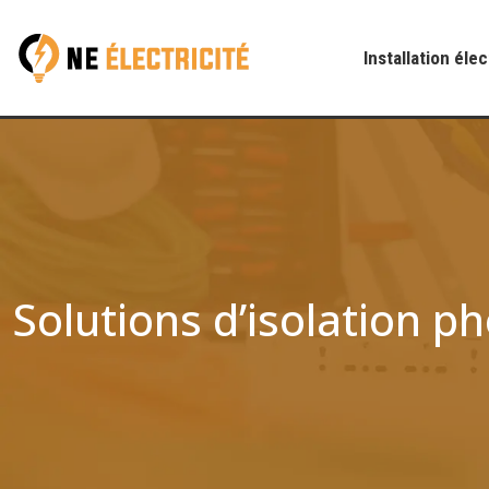
Installation éle
Solutions d’isolation 