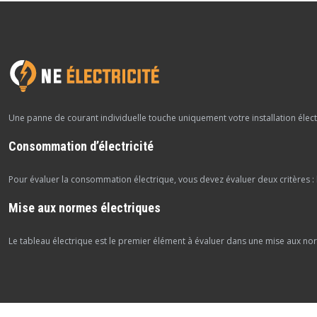
Une panne de courant individuelle touche uniquement votre installation élect
Consommation d’électricité
Pour évaluer la consommation électrique, vous devez évaluer deux critères : l
Mise aux normes électriques
Le tableau électrique est le premier élément à évaluer dans une mise aux no