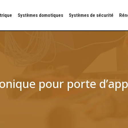
ctrique
Systèmes domotiques
Systèmes de sécurité
Rén
phonique pour porte d’