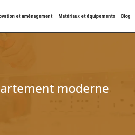
ovation et aménagement
Matériaux et équipements
Blog
appartement moderne