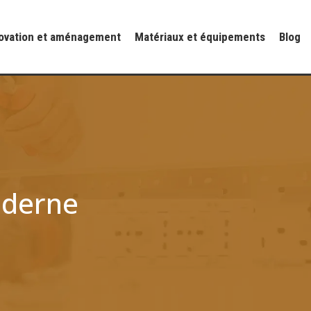
ovation et aménagement
Matériaux et équipements
Blog
oderne