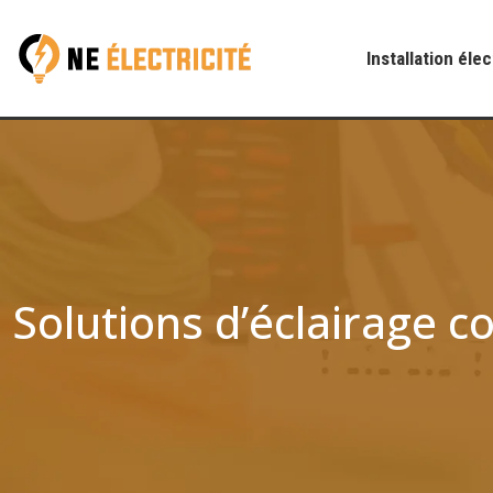
Installation éle
Solutions d’éclairage