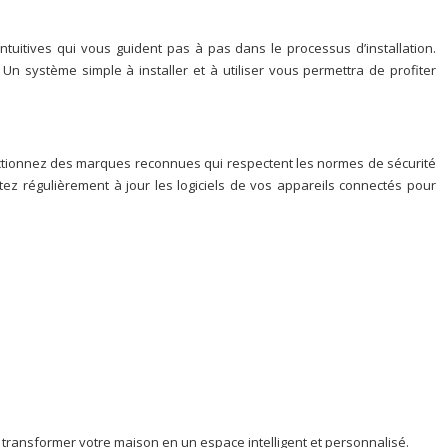
intuitives qui vous guident pas à pas dans le processus d’installation.
Un système simple à installer et à utiliser vous permettra de profiter
ctionnez des marques reconnues qui respectent les normes de sécurité
tez régulièrement à jour les logiciels de vos appareils connectés pour
 transformer votre maison en un espace intelligent et personnalisé.