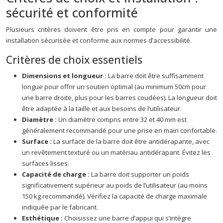
sécurité et conformité
Plusieurs critères doivent être pris en compte pour garantir une
installation sécurisée et conforme aux normes d’accessibilité.
Critères de choix essentiels
Dimensions et longueur :
La barre doit être suffisamment
longue pour offrir un soutien optimal (au minimum 50cm pour
une barre droite, plus pour les barres coudées). La longueur doit
être adaptée à la taille et aux besoins de l’utilisateur.
Diamètre :
Un diamètre compris entre 32 et 40 mm est
généralement recommandé pour une prise en main confortable.
Surface :
La surface de la barre doit être antidérapante, avec
un revêtement texturé ou un matériau antidérapant. Évitez les
surfaces lisses.
Capacité de charge :
La barre doit supporter un poids
significativement supérieur au poids de l’utilisateur (au moins
150 kg recommandé). Vérifiez la capacité de charge maximale
indiquée par le fabricant.
Esthétique :
Choisissez une barre d’appui qui s’intègre