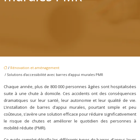
/
Rénovation et aménagement
/ Solutions d’accessibilité avec barres d’appui murales PMR
Chaque année, plus de 800 000 personnes âgées sont hospitalisées
suite à une chute à domicile. Ces accidents ont des conséquences
dramatiques sur leur santé, leur autonomie et leur qualité de vie.
L’installation de barres d’appui murales, pourtant simple et peu
coûteuse, s’avère une solution efficace pour réduire significativement
le risque de chutes et améliorer le quotidien des personnes à
mobilité réduite (PMR).
Ce guide complet détaille les différents types de barres d’appui, leurs