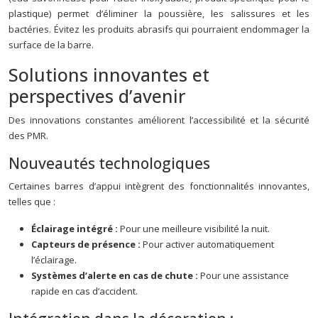
plastique) permet d’éliminer la poussière, les salissures et les
bactéries. Évitez les produits abrasifs qui pourraient endommager la
surface de la barre.
Solutions innovantes et
perspectives d’avenir
Des innovations constantes améliorent l’accessibilité et la sécurité
des PMR.
Nouveautés technologiques
Certaines barres d’appui intègrent des fonctionnalités innovantes,
telles que :
Éclairage intégré :
Pour une meilleure visibilité la nuit.
Capteurs de présence :
Pour activer automatiquement
l’éclairage.
Systèmes d’alerte en cas de chute :
Pour une assistance
rapide en cas d’accident.