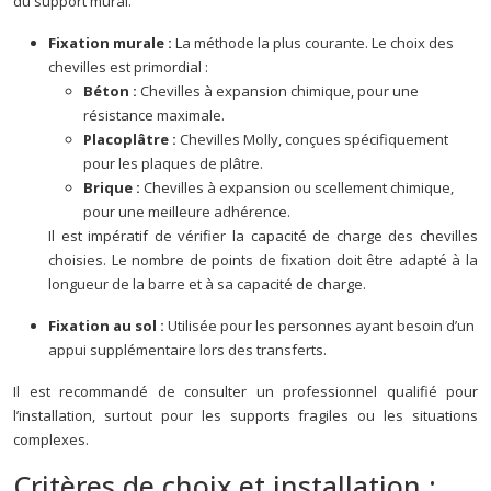
du support mural.
Fixation murale :
La méthode la plus courante. Le choix des
chevilles est primordial :
Béton :
Chevilles à expansion chimique, pour une
résistance maximale.
Placoplâtre :
Chevilles Molly, conçues spécifiquement
pour les plaques de plâtre.
Brique :
Chevilles à expansion ou scellement chimique,
pour une meilleure adhérence.
Il est impératif de vérifier la capacité de charge des chevilles
choisies. Le nombre de points de fixation doit être adapté à la
longueur de la barre et à sa capacité de charge.
Fixation au sol :
Utilisée pour les personnes ayant besoin d’un
appui supplémentaire lors des transferts.
Il est recommandé de consulter un professionnel qualifié pour
l’installation, surtout pour les supports fragiles ou les situations
complexes.
Critères de choix et installation :