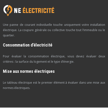
Une panne de courant individuelle touche uniquement votre installation
électrique. La coupure générale ou collective touche tout l’immeuble ou le
quartier.
Consommation d’électricité
Pour évaluer la consommation électrique, vous devez évaluer deux
critères : la surface du logement et le type d’énergie.
Mise aux normes électriques
Le tableau électrique est le premier élément à évaluer dans une mise aux
normes électriques.