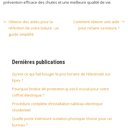
prévention efficace des chutes et une meilleure qualité de vie.
Obtenir des aides pour la
Comment obtenir une aide
réfection de votre toiture : un
pour refaire sa toiture ?
guide simplifié
Dernières publications
Qu’est-ce qui fait bouger le prix horaire de l’électricité sur
Epex ?
Pourquoi l’indice de protection ip est-il crucial pour votre
coffret électrique ?
Procédure complète d’installation tableau electrique
résidentiel
Quelle porte intérieure isolation phonique choisir pour un
bureau ?