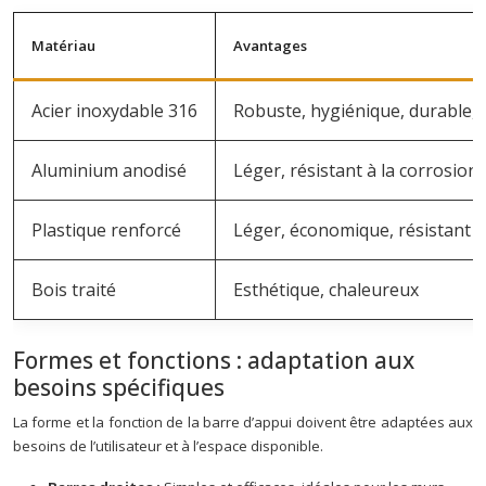
Matériau
Avantages
Acier inoxydable 316
Robuste, hygiénique, durable, r
Aluminium anodisé
Léger, résistant à la corrosio
Plastique renforcé
Léger, économique, résistant à
Bois traité
Esthétique, chaleureux
Formes et fonctions : adaptation aux
besoins spécifiques
La forme et la fonction de la barre d’appui doivent être adaptées aux
besoins de l’utilisateur et à l’espace disponible.