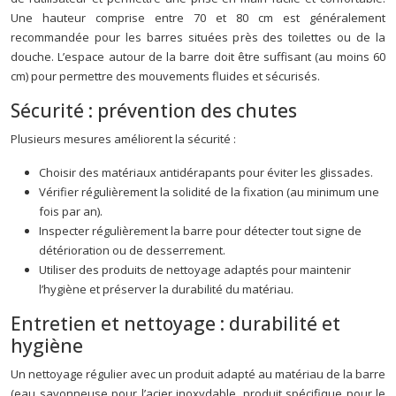
Une hauteur comprise entre 70 et 80 cm est généralement
recommandée pour les barres situées près des toilettes ou de la
douche. L’espace autour de la barre doit être suffisant (au moins 60
cm) pour permettre des mouvements fluides et sécurisés.
Sécurité : prévention des chutes
Plusieurs mesures améliorent la sécurité :
Choisir des matériaux antidérapants pour éviter les glissades.
Vérifier régulièrement la solidité de la fixation (au minimum une
fois par an).
Inspecter régulièrement la barre pour détecter tout signe de
détérioration ou de desserrement.
Utiliser des produits de nettoyage adaptés pour maintenir
l’hygiène et préserver la durabilité du matériau.
Entretien et nettoyage : durabilité et
hygiène
Un nettoyage régulier avec un produit adapté au matériau de la barre
(eau savonneuse pour l’acier inoxydable, produit spécifique pour le