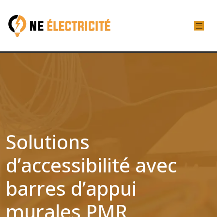
Solutions
d’accessibilité avec
barres d’appui
murales PMR