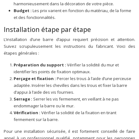
harmonieusement dans la décoration de votre pièce.
Budget :
Les prix varient en fonction du matériau, de la forme
et des fonctionnalités.
Installation étape par étape
L’installation d’une barre d’appui requiert précision et attention.
Suivez scrupuleusement les instructions du fabricant. Voici des
étapes générales :
Préparation du support :
Vérifier la solidité du mur et
identifier les points de fixation optimaux.
Perçage et fixation :
Percer les trous à l’aide d’une perceuse
adaptée. Insérer les chevilles dans les trous et fixer la barre
d’appui à l’aide des vis fournies.
Serrage :
Serrer les vis fermement, en veillant à ne pas
endommager la barre ou le mur.
Vérification :
Vérifier la solidité de la fixation en tirant
fermement sur la barre.
Pour une installation sécurisée, il est fortement conseillé de faire
appel à un professionnel qualifié, notamment pour les personnes