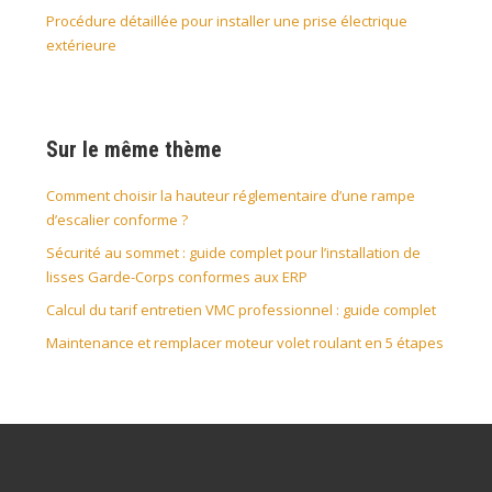
Procédure détaillée pour installer une prise électrique
extérieure
Sur le même thème
Comment choisir la hauteur réglementaire d’une rampe
d’escalier conforme ?
Sécurité au sommet : guide complet pour l’installation de
lisses Garde-Corps conformes aux ERP
Calcul du tarif entretien VMC professionnel : guide complet
Maintenance et remplacer moteur volet roulant en 5 étapes