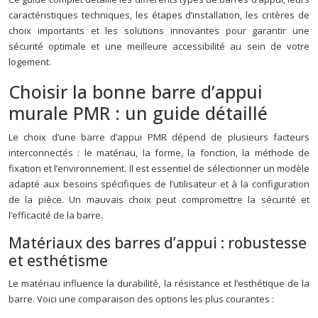
caractéristiques techniques, les étapes d’installation, les critères de
choix importants et les solutions innovantes pour garantir une
sécurité optimale et une meilleure accessibilité au sein de votre
logement.
Choisir la bonne barre d’appui
murale PMR : un guide détaillé
Le choix d’une barre d’appui PMR dépend de plusieurs facteurs
interconnectés : le matériau, la forme, la fonction, la méthode de
fixation et l’environnement. Il est essentiel de sélectionner un modèle
adapté aux besoins spécifiques de l’utilisateur et à la configuration
de la pièce. Un mauvais choix peut compromettre la sécurité et
l’efficacité de la barre.
Matériaux des barres d’appui : robustesse
et esthétisme
Le matériau influence la durabilité, la résistance et l’esthétique de la
barre. Voici une comparaison des options les plus courantes :