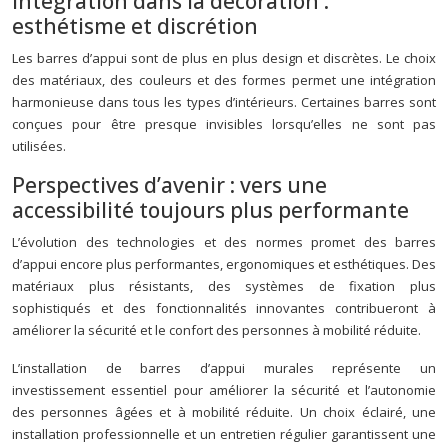
Intégration dans la décoration :
esthétisme et discrétion
Les barres d’appui sont de plus en plus design et discrètes. Le choix
des matériaux, des couleurs et des formes permet une intégration
harmonieuse dans tous les types d’intérieurs. Certaines barres sont
conçues pour être presque invisibles lorsqu’elles ne sont pas
utilisées.
Perspectives d’avenir : vers une
accessibilité toujours plus performante
L’évolution des technologies et des normes promet des barres
d’appui encore plus performantes, ergonomiques et esthétiques. Des
matériaux plus résistants, des systèmes de fixation plus
sophistiqués et des fonctionnalités innovantes contribueront à
améliorer la sécurité et le confort des personnes à mobilité réduite.
L’installation de barres d’appui murales représente un
investissement essentiel pour améliorer la sécurité et l’autonomie
des personnes âgées et à mobilité réduite. Un choix éclairé, une
installation professionnelle et un entretien régulier garantissent une