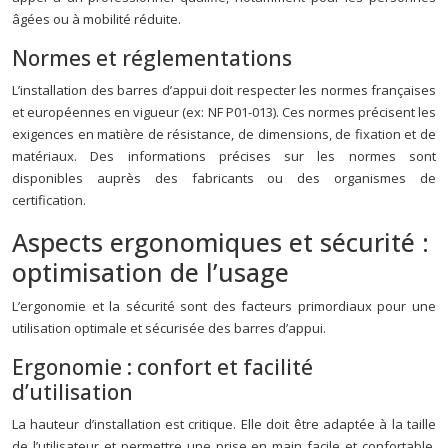
âgées ou à mobilité réduite.
Normes et réglementations
L’installation des barres d’appui doit respecter les normes françaises
et européennes en vigueur (ex: NF P01-013). Ces normes précisent les
exigences en matière de résistance, de dimensions, de fixation et de
matériaux. Des informations précises sur les normes sont
disponibles auprès des fabricants ou des organismes de
certification.
Aspects ergonomiques et sécurité :
optimisation de l’usage
L’ergonomie et la sécurité sont des facteurs primordiaux pour une
utilisation optimale et sécurisée des barres d’appui.
Ergonomie : confort et facilité
d’utilisation
La hauteur d’installation est critique. Elle doit être adaptée à la taille
de l’utilisateur et permettre une prise en main facile et confortable.